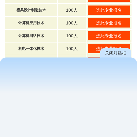
100人
选此专业报名
模具设计制造技术
100人
选此专业报名
计算机应用技术
100人
选此专业报名
计算机网络技术
100人
选此专业报名
机电一体化技术
关闭对话框
100人
选此专业报名
光伏发电技术
100人
选此专业报名
环境监测与治理技术
100人
选此专业报名
文秘
100人
选此专业报名
会计电算化
100人
选此专业报名
旅游管理
100人
选此专业报名
现代园艺