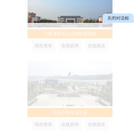
关闭对话框
江西省井冈山应用科技学校
招生简章
在线咨询
在线报名
安福中等专业学校
招生简章
在线咨询
在线报名