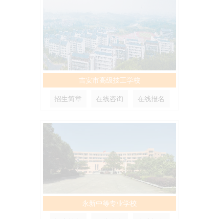
吉安市高级技工学校
招生简章
在线咨询
在线报名
永新中等专业学校