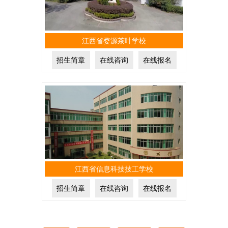
江西省婺源茶叶学校
招生简章
在线咨询
在线报名
江西省信息科技技工学校
招生简章
在线咨询
在线报名