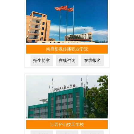
南昌影视传播职业学院
招生简章
在线咨询
在线报名
江西庐山技工学校