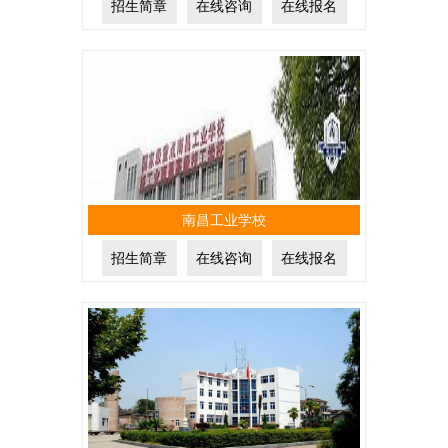
招生简章
在线咨询
在线报名
南昌工业学校
招生简章
在线咨询
在线报名