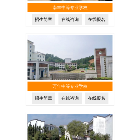
南丰中等专业学校
招生简章
在线咨询
在线报名
万年中等专业学校
招生简章
在线咨询
在线报名