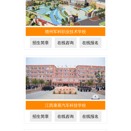
赣州军科职业技术学校
招生简章
在线咨询
在线报名
江西康展汽车科技学校
招生简章
在线咨询
在线报名