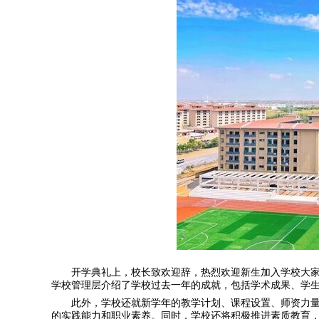
开学典礼上，校长致欢迎辞，热烈欢迎新生加入学校大
学校管理层介绍了学校过去一年的成就，包括学术成果、学
此外，学校还就新学年的教学计划、课程设置、师资力
的实践能力和职业素养。同时，学校还将积极推进素质教育