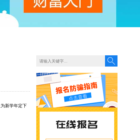
生为新学年定下