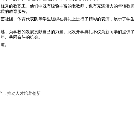
批优秀的教职工。他们中既有经验丰富的老教师，也有充满活力的年轻教
优质的教育服务。
文艺社团、体育代表队等学生组织在典礼上进行了精彩的表演，展示了学
卓越，为学校的发展贡献自己的力量。此次开学典礼不仅为新同学们提供
学年、共同奋斗的机会。
报道。
合，推动人才培养创新