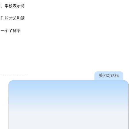
师。学校表示将
生们的才艺和活
了一个了解学
关闭对话框