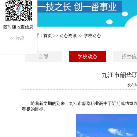
随时随地查信息
当前位置：
首页
>>
动态资讯
>>
学校动态
<< 收起
全部
学校动态
招生信
九江市韶华
发布时间
随着新学期的到来，九江市韶华职业高中于近期成功举
积极的目标。