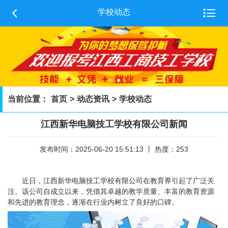


学校动态
当前位置：
首页
>
动态资讯
>
学校动态
江西新华电脑技工学校有限公司新闻
发布时间：2025-06-20 15:51:13 丨 热度：253
近日，江西新华电脑技工学校有限公司在教育界引起了广泛关
注。该公司自成立以来，凭借其卓越的教学质量、丰富的教育资源
和先进的教育理念，逐渐在行业内树立了良好的口碑。