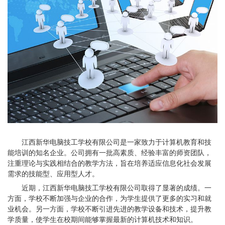
江西新华电脑技工学校有限公司是一家致力于计算机教育和技
能培训的知名企业。公司拥有一批高素质、经验丰富的师资团队，
注重理论与实践相结合的教学方法，旨在培养适应信息化社会发展
需求的技能型、应用型人才。
近期，江西新华电脑技工学校有限公司取得了显著的成绩。一
方面，学校不断加强与企业的合作，为学生提供了更多的实习和就
业机会。另一方面，学校不断引进先进的教学设备和技术，提升教
学质量，使学生在校期间能够掌握最新的计算机技术和知识。