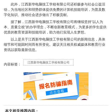
此外，江西新华电脑技工学校有限公司还积极参与社会公益活
动，为当地社区和弱势群体提供免费的计算机技能培训，为普及数
字化知识、推动社会进步做出了积极贡献。
据了解，江西新华电脑技工学校有限公司将继续坚持“以人为
本、质量立校”的办学理念，不断创新教育模式，为更多的学生提供
优质的教育资源和技能培训，助力他们实现人生梦想。
以上是关于江西新华电脑技工学校有限公司的新闻信息，具体
细节和可能因时间而有所变化。建议关注相关权威媒体和教育行业
资讯以获取最新信息。
江西新华电脑技工学校有限公司
内容标签：
本文相关推荐内容：