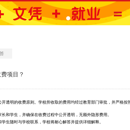
答
收费项目？
公开透明的收费原则。学校所收取的费用均经过教育部门审批，并严格按
家长和学生，并确保在收费过程中公开透明，无额外隐形费用。
和学生随时与学校联系，学校将耐心解答并提供详细解释。