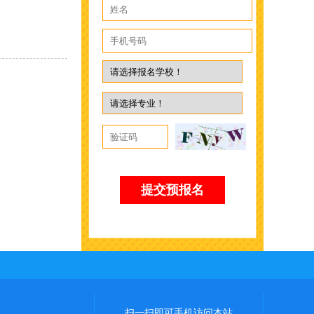
扫一扫即可手机访问本站