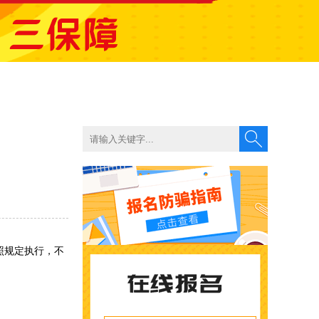
照规定执行，不