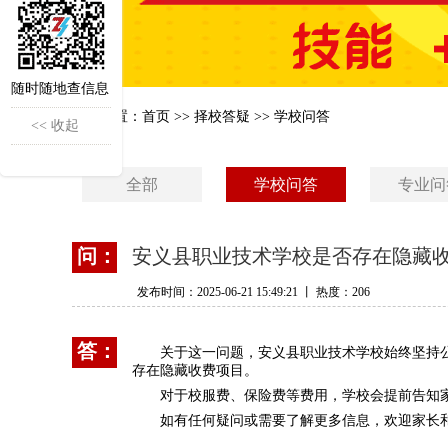
随时随地查信息
当前位置：
首页
>>
择校答疑
>>
学校问答
<< 收起
全部
学校问答
专业问
问：
安义县职业技术学校是否存在隐藏
发布时间：2025-06-21 15:49:21 丨 热度：206
答：
关于这一问题，安义县职业技术学校始终坚持
存在隐藏收费项目。
对于校服费、保险费等费用，学校会提前告知
如有任何疑问或需要了解更多信息，欢迎家长