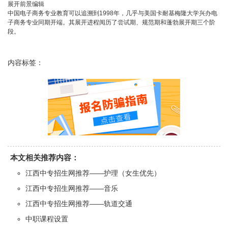
展开前景编辑
中国电子商务专业教育可以追溯到1998年，几乎与美国卡耐基梅隆大学兴办电
子商务专业同期开端。其展开进程阅历了尝试期、规范期和蓬勃展开期三个阶
段。
内容标签：
本文相关推荐内容：
江西中专招生网推荐——护理（女生优先）
江西中专招生网推荐——音乐
江西中专招生网推荐——轨道交通
中职课程设置